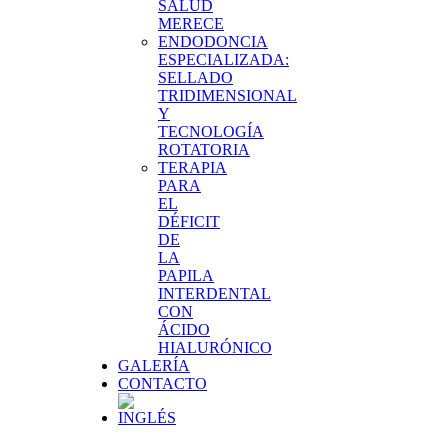
SALUD
MERECE
ENDODONCIA
ESPECIALIZADA:
SELLADO
TRIDIMENSIONAL
Y
TECNOLOGÍA
ROTATORIA
TERAPIA
PARA
EL
DÉFICIT
DE
LA
PAPILA
INTERDENTAL
CON
ÁCIDO
HIALURÓNICO
GALERÍA
CONTACTO