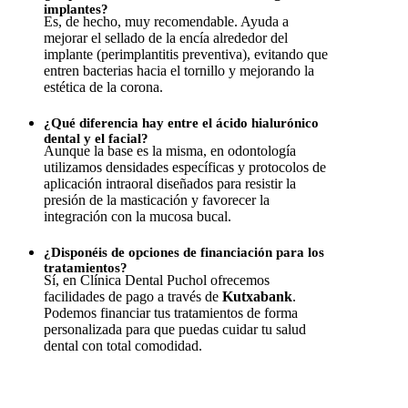
implantes?
Es, de hecho, muy recomendable. Ayuda a
mejorar el sellado de la encía alrededor del
implante (perimplantitis preventiva), evitando que
entren bacterias hacia el tornillo y mejorando la
estética de la corona.
¿Qué diferencia hay entre el ácido hialurónico
dental y el facial?
Aunque la base es la misma, en odontología
utilizamos densidades específicas y protocolos de
aplicación intraoral diseñados para resistir la
presión de la masticación y favorecer la
integración con la mucosa bucal.
¿Disponéis de opciones de financiación para los
tratamientos?
Sí, en Clínica Dental Puchol ofrecemos
facilidades de pago a través de
Kutxabank
.
Podemos financiar tus tratamientos de forma
personalizada para que puedas cuidar tu salud
dental con total comodidad.