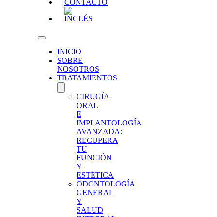
CONTACTO
INICIO
SOBRE
NOSOTROS
TRATAMIENTOS
CIRUGÍA
ORAL
E
IMPLANTOLOGÍA
AVANZADA:
RECUPERA
TU
FUNCIÓN
Y
ESTÉTICA
ODONTOLOGÍA
GENERAL
Y
SALUD