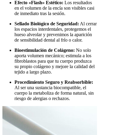
Efecto «Flash» Estético:
Los resultados
en el volumen de la encía son visibles casi
de inmediato tras la sesión.
Sellado Biológico de Seguridad:
Al cerrar
los espacios interdentales, protegemos el
hueso alveolar y prevenimos la aparición
de sensibilidad dental al frío o calor.
Bioestimulación de Colágeno:
No solo
aporta volumen mecánico; estimula a los
fibroblastos para que tu cuerpo produzca
su propio colágeno y mejore la calidad del
tejido a largo plazo.
Procedimiento Seguro y Reabsorbible:
Al ser una sustancia biocompatible, el
cuerpo la metaboliza de forma natural, sin
riesgo de alergias o rechazos.