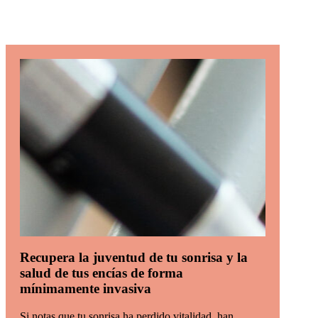
Recupera la juventud de tu sonrisa y la
salud de tus encías de forma
mínimamente invasiva
Si notas que tu sonrisa ha perdido vitalidad, han