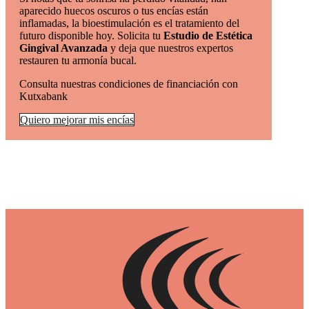
aparecido huecos oscuros o tus encías están
inflamadas, la bioestimulación es el tratamiento del
futuro disponible hoy. Solicita tu
Estudio de Estética
Gingival Avanzada
y deja que nuestros expertos
restauren tu armonía bucal.
Consulta nuestras condiciones de financiación con
Kutxabank
Quiero mejorar mis encías