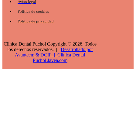
Aviso legal
Política de cookies
Política de privacidad
Clínica Dental Puchol Copyright © 2026. Todos
los derechos reservados. |
Desarrollado por
Avantcem &
DCIP
|
Clínica Dental
Puchol
Javea.com