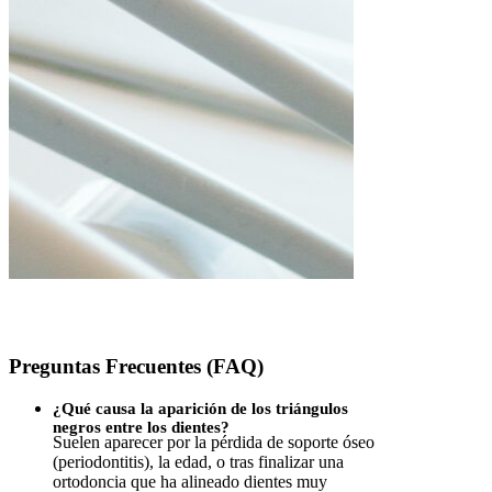
Preguntas Frecuentes (FAQ)
¿Qué causa la aparición de los triángulos
negros entre los dientes?
Suelen aparecer por la pérdida de soporte óseo
(periodontitis), la edad, o tras finalizar una
ortodoncia que ha alineado dientes muy